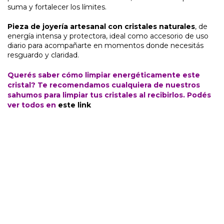
suma y fortalecer los límites.
Pieza de joyería artesanal con cristales naturales
, de
energía intensa y protectora, ideal como accesorio de uso
diario para acompañarte en momentos donde necesitás
resguardo y claridad.
Querés saber cómo limpiar energéticamente este
cristal? Te recomendamos cualquiera de nuestros
sahumos para limpiar tus cristales al recibirlos. Podés
ver todos en
este link