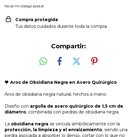
No sé mi código postal
Compra protegida
Tus datos cuidados durante toda la compra.
Compartir:
🖤
Aros de Obsidiana Negra en Acero Quirúrgico
Aros de obsidiana negra natural, hechos a mano.
Diseño con
argolla de acero quirúrgico de 1,5 cm de
diámetro
, combinada con piedras de obsidiana negra.
La
obsidiana negra
se vincula simbólicamente con la
protección, la limpieza y el enraizamiento
, siendo una
piedra asociada a absorber lo denso, cortar con lo que no