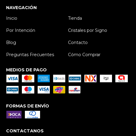
NAVEGACIÓN
Inicio
Tienda
Por Intención
Cristales por Signo
Blog
Contacto
Preguntas Frecuentes
Cómo Comprar
MEDIOS DE PAGO
FORMAS DE ENVÍO
CONTACTANOS