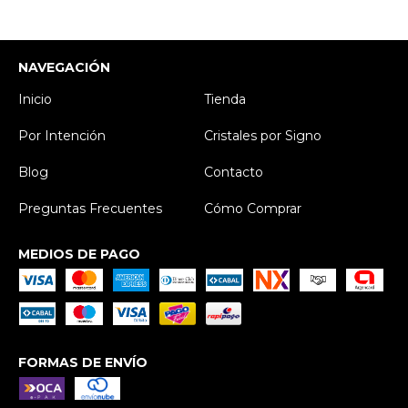
NAVEGACIÓN
Inicio
Tienda
Por Intención
Cristales por Signo
Blog
Contacto
Preguntas Frecuentes
Cómo Comprar
MEDIOS DE PAGO
FORMAS DE ENVÍO