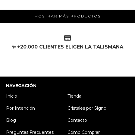
MOSTRAR MÁS PRODUCTOS
✨ +20.000 CLIENTES ELIGEN LA TALISMANA
NAVEGACIÓN
Inicio
Tienda
Por Intención
Cristales por Signo
Blog
Contacto
Preguntas Frecuentes
Cómo Comprar