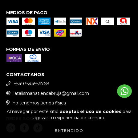
MEDIOS DE PAGO
FORMAS DE ENVÍO
CONTACTANOS
+5493544556768
latalismanatiendabruja@gmail.com
no tenemos tienda fisica
Al navegar por este sitio
aceptás el uso de cookies
para
agilizar tu experiencia de compra.
REDES SOCIALES
ENTENDIDO