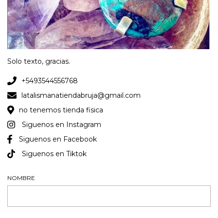
Solo texto, gracias.
+5493544556768
latalismanatiendabruja@gmail.com
no tenemos tienda fisica
Siguenos en Instagram
Siguenos en Facebook
Siguenos en Tiktok
NOMBRE