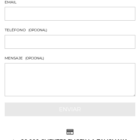
EMAIL
TELÉFONO
(OPCIONAL)
MENSAJE
(OPCIONAL)