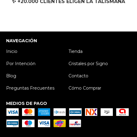
✨ +20.000 CLIENTES ELIGEN LA TALISMANA
NAVEGACIÓN
Inicio
Tienda
Por Intención
Cristales por Signo
Blog
Contacto
Preguntas Frecuentes
Cómo Comprar
MEDIOS DE PAGO