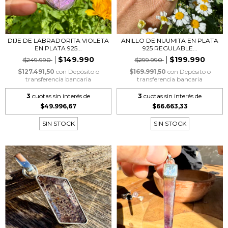
DIJE DE LABRADORITA VIOLETA
ANILLO DE NUUMITA EN PLATA
EN PLATA 925...
925 REGULABLE...
$149.990
$199.990
$249.990
$299.990
$127.491,50
con
Depósito o
$169.991,50
con
Depósito o
transferencia bancaria
transferencia bancaria
3
cuotas sin interés de
3
cuotas sin interés de
$49.996,67
$66.663,33
SIN STOCK
SIN STOCK