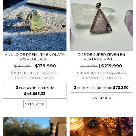
ANILLO DE PREHNITA EN PLATA
DIJE DE SUPER SEVEN EN
925 REGULABL...
PLATA 925 – INTUI...
$139.990
$219.990
$249.990
$399.990
$118.991,50
con
Depósito o
$186.991,50
con
Depósito o
transferencia bancaria
transferencia bancaria
3
cuotas sin interés de
3
cuotas sin interés de
$73.330
$46.663,33
SIN STOCK
SIN STOCK