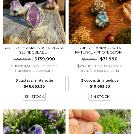
ANILLO DE AMATISTA EN PLATA
DIJE DE LABRADORITA
925 REGULABL...
NATURAL – PROTECCIÓN...
$139.990
$31.990
$249.990
$59.990
$118.991,50
con
Depósito o
$27.191,50
con
Depósito o
transferencia bancaria
transferencia bancaria
3
cuotas sin interés de
3
cuotas sin interés de
$46.663,33
$10.663,33
SIN STOCK
SIN STOCK