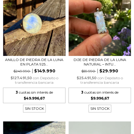
ANILLO DE PIEDRA DE LA LUNA
DIJE DE PIEDRA DE LA LUNA
EN PLATA 925...
NATURAL – INTU...
$149.990
$29.990
$249.990
$59.990
$127.491,50
con
Depósito o
$25.491,50
con
Depósito o
transferencia bancaria
transferencia bancaria
3
cuotas sin interés de
3
cuotas sin interés de
$49.996,67
$9.996,67
SIN STOCK
SIN STOCK