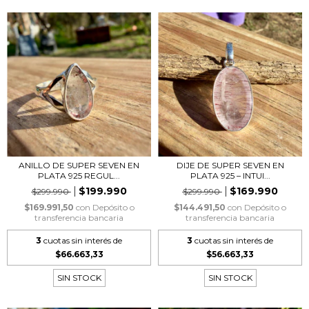
ANILLO DE SUPER SEVEN EN
DIJE DE SUPER SEVEN EN
PLATA 925 REGUL...
PLATA 925 – INTUI...
$199.990
$169.990
$299.990
$299.990
$169.991,50
con
Depósito o
$144.491,50
con
Depósito o
transferencia bancaria
transferencia bancaria
3
cuotas sin interés de
3
cuotas sin interés de
$66.663,33
$56.663,33
SIN STOCK
SIN STOCK