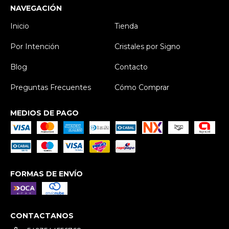
NAVEGACIÓN
Inicio
Tienda
Por Intención
Cristales por Signo
Blog
Contacto
Preguntas Frecuentes
Cómo Comprar
MEDIOS DE PAGO
FORMAS DE ENVÍO
CONTACTANOS