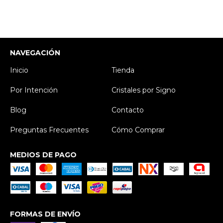
NAVEGACIÓN
Inicio
Tienda
Por Intención
Cristales por Signo
Blog
Contacto
Preguntas Frecuentes
Cómo Comprar
MEDIOS DE PAGO
FORMAS DE ENVÍO