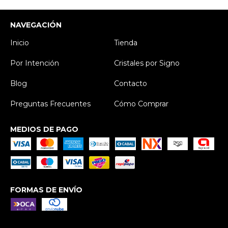
NAVEGACIÓN
Inicio
Tienda
Por Intención
Cristales por Signo
Blog
Contacto
Preguntas Frecuentes
Cómo Comprar
MEDIOS DE PAGO
FORMAS DE ENVÍO