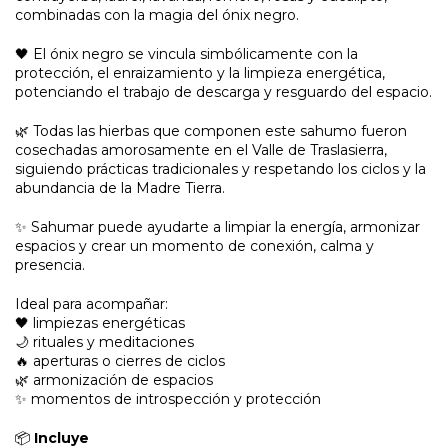
combinadas con la magia del ónix negro.
🖤 El ónix negro se vincula simbólicamente con la
protección, el enraizamiento y la limpieza energética,
potenciando el trabajo de descarga y resguardo del espacio.
🌿 Todas las hierbas que componen este sahumo fueron
cosechadas amorosamente en el Valle de Traslasierra,
siguiendo prácticas tradicionales y respetando los ciclos y la
abundancia de la Madre Tierra.
✨ Sahumar puede ayudarte a limpiar la energía, armonizar
espacios y crear un momento de conexión, calma y
presencia.
Ideal para acompañar:
🖤 limpiezas energéticas
🌙 rituales y meditaciones
🔥 aperturas o cierres de ciclos
🌿 armonización de espacios
✨ momentos de introspección y protección
📦
Incluye