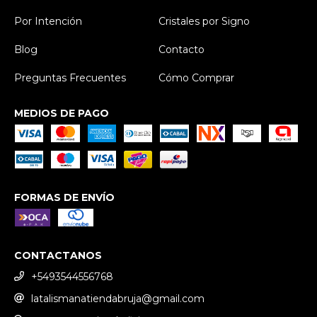
Por Intención
Cristales por Signo
Blog
Contacto
Preguntas Frecuentes
Cómo Comprar
MEDIOS DE PAGO
FORMAS DE ENVÍO
CONTACTANOS
+5493544556768
latalismanatiendabruja@gmail.com