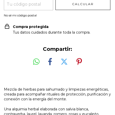
CALCULAR
No sé mi código postal
Compra protegida
Tus datos cuidados durante toda la compra.
Compartir:
Mezcla de hierbas para sahumado y limpiezas energéticas,
creada para acompañar rituales de protección, purificación y
conexión con la energía del monte.
Una alquimia herbal elaborada con salvia blanca,
contrayerba, laurel, lavanda, romero, rosas y eucalipto,