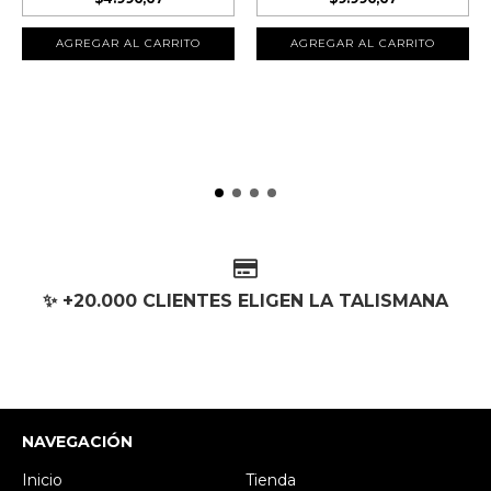
✨ +20.000 CLIENTES ELIGEN LA TALISMANA
NAVEGACIÓN
Inicio
Tienda