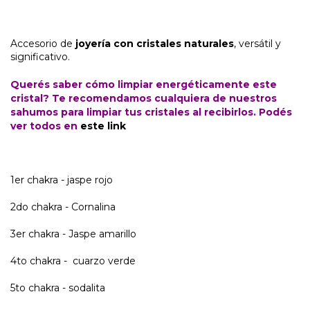
Accesorio de
joyería con cristales naturales
, versátil y
significativo.
Querés saber cómo limpiar energéticamente este
cristal? Te recomendamos cualquiera de nuestros
sahumos para limpiar tus cristales al recibirlos. Podés
ver todos en
este link
1er chakra - jaspe rojo
2do chakra - Cornalina
3er chakra - Jaspe amarillo
4to chakra - cuarzo verde
5to chakra - sodalita