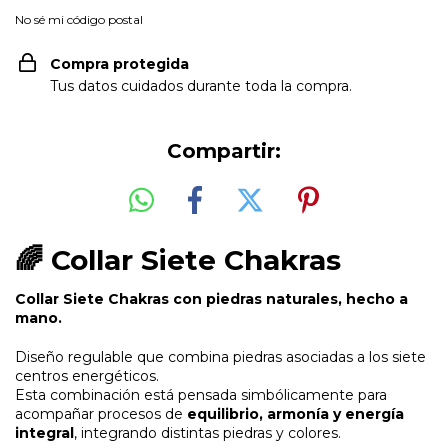
No sé mi código postal
Compra protegida
Tus datos cuidados durante toda la compra.
Compartir:
🌈 Collar Siete Chakras
Collar Siete Chakras con piedras naturales, hecho a
mano.
Diseño regulable que combina piedras asociadas a los siete
centros energéticos.
Esta combinación está pensada simbólicamente para
acompañar procesos de
equilibrio, armonía y energía
integral
, integrando distintas piedras y colores.