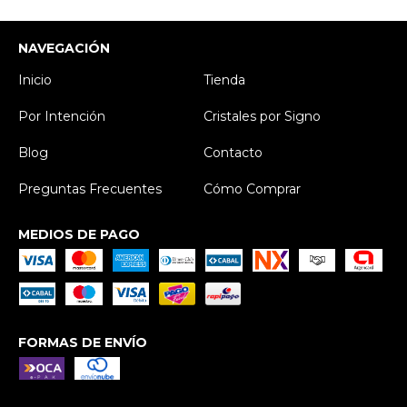
NAVEGACIÓN
Inicio
Tienda
Por Intención
Cristales por Signo
Blog
Contacto
Preguntas Frecuentes
Cómo Comprar
MEDIOS DE PAGO
FORMAS DE ENVÍO