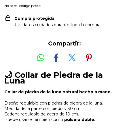
No sé mi código postal
Compra protegida
Tus datos cuidados durante toda la compra.
Compartir:
🌙 Collar de Piedra de la
Luna
Collar de piedra de la luna natural hecho a mano.
Diseño regulable con piedras de piedra de la luna.
Medida de la parte con piedras: 30 cm.
Cadena regulable de acero de 10 cm.
Puede usarse también como
pulsera doble
.