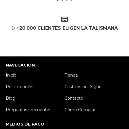
✨ +20.000 CLIENTES ELIGEN LA TALISMANA
NAVEGACIÓN
Inicio
Tienda
Por Intención
Cristales por Signo
Blog
Contacto
Preguntas Frecuentes
Cómo Comprar
MEDIOS DE PAGO